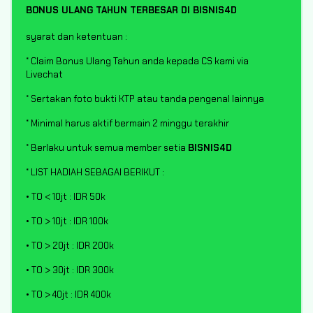
BONUS ULANG TAHUN TERBESAR DI BISNIS4D
syarat dan ketentuan :
* Claim Bonus Ulang Tahun anda kepada CS kami via
Livechat
* Sertakan foto bukti KTP atau tanda pengenal lainnya
* Minimal harus aktif bermain 2 minggu terakhir
* Berlaku untuk semua member setia
BISNIS4D
* LIST HADIAH SEBAGAI BERIKUT :
• TO < 10jt : IDR 50k
• TO > 10jt : IDR 100k
• TO > 20jt : IDR 200k
• TO > 30jt : IDR 300k
• TO > 40jt : IDR 400k